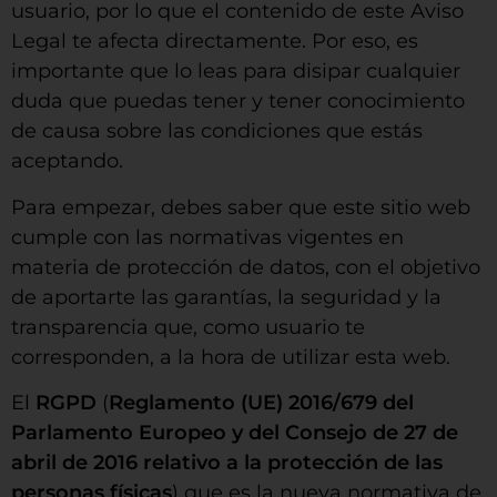
usuario, por lo que el contenido de este Aviso
Legal te afecta directamente. Por eso, es
importante que lo leas para disipar cualquier
duda que puedas tener y tener conocimiento
de causa sobre las condiciones que estás
aceptando.
Para empezar, debes saber que este sitio web
cumple con las normativas vigentes en
materia de protección de datos, con el objetivo
de aportarte las garantías, la seguridad y la
transparencia que, como usuario te
corresponden, a la hora de utilizar esta web.
El
RGPD
(
Reglamento (UE) 2016/679 del
Parlamento Europeo y del Consejo de 27 de
abril de 2016 relativo a la protección de las
personas físicas
) que es la nueva normativa de