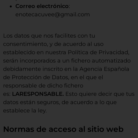
Correo electrónico
:
enotecacuvee@gmail.com
Los datos que nos facilites con tu
consentimiento, y de acuerdo al uso
establecido en nuestra Política de Privacidad,
serán incorporados a un fichero automatizado
debidamente inscrito en la Agencia Española
de Protección de Datos, en el que el
responsable de dicho fichero
es:
LARESPONSABLE.
Esto quiere decir que tus
datos están seguros, de acuerdo a lo que
establece la ley.
Normas de acceso al sitio web