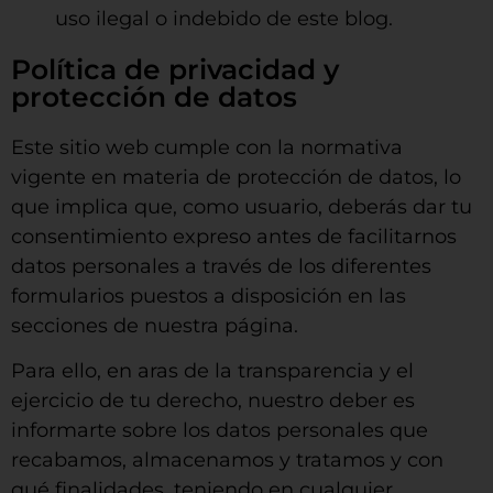
uso ilegal o indebido de este blog.
Política de privacidad y
protección de datos
Este sitio web cumple con la normativa
vigente en materia de protección de datos, lo
que implica que, como usuario, deberás dar tu
consentimiento expreso antes de facilitarnos
datos personales a través de los diferentes
formularios puestos a disposición en las
secciones de nuestra página.
Para ello, en aras de la transparencia y el
ejercicio de tu derecho, nuestro deber es
informarte sobre los datos personales que
recabamos, almacenamos y tratamos y con
qué finalidades, teniendo en cualquier