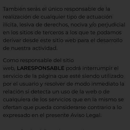
También serás el único responsable de la
realización de cualquier tipo de actuación
ilícita, lesiva de derechos, nociva y/o perjudicial
en los sitios de terceros a los que te podamos
derivar desde este sitio web para el desarrollo
de nuestra actividad.
Como responsable del sitio
web,
LARESPONSABLE
podrá interrumpir el
servicio de la página que esté siendo utilizado
por el usuario y resolver de modo inmediato la
relación si detecta un uso de la web o de
cualquiera de los servicios que en la mismo se
ofertan que pueda considerarse contrario a lo
expresado en el presente Aviso Legal.