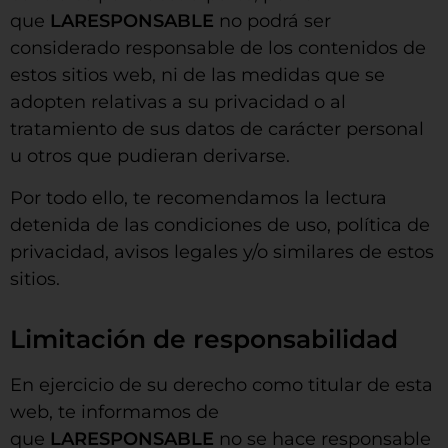
que
LARESPONSABLE
no podrá ser
considerado responsable de los contenidos de
estos sitios web, ni de las medidas que se
adopten relativas a su privacidad o al
tratamiento de sus datos de carácter personal
u otros que pudieran derivarse.
Por todo ello, te recomendamos la lectura
detenida de las condiciones de uso, política de
privacidad, avisos legales y/o similares de estos
sitios.
Limitación de responsabilidad
En ejercicio de su derecho como titular de esta
web, te informamos de
que
LARESPONSABLE
no se hace responsable