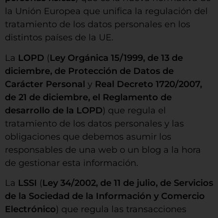
la Unión Europea que unifica la regulación del
tratamiento de los datos personales en los
distintos países de la UE.
La
LOPD
(
Ley Orgánica 15/1999, de 13 de
diciembre, de Protección de Datos de
Carácter Personal
y
Real Decreto 1720/2007,
de 21 de diciembre, el Reglamento de
desarrollo de la LOPD
) que regula el
tratamiento de los datos personales y las
obligaciones que debemos asumir los
responsables de una web o un blog a la hora
de gestionar esta información.
La
LSSI
(
Ley 34/2002, de 11 de julio, de Servicios
de la Sociedad de la Información y Comercio
Electrónico
) que regula las transacciones