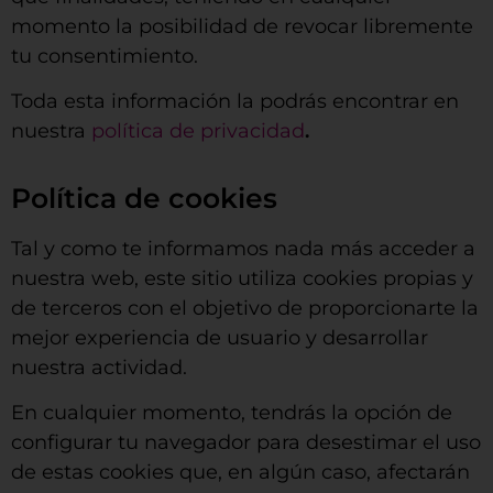
momento la posibilidad de revocar libremente
tu consentimiento.
Toda esta información la podrás encontrar en
nuestra
política de privacidad
.
Política de cookies
Tal y como te informamos nada más acceder a
nuestra web, este sitio utiliza cookies propias y
de terceros con el objetivo de proporcionarte la
mejor experiencia de usuario y desarrollar
nuestra actividad.
En cualquier momento, tendrás la opción de
configurar tu navegador para desestimar el uso
de estas cookies que, en algún caso, afectarán