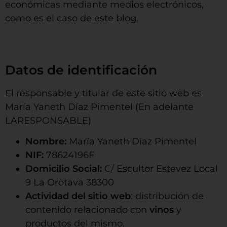
económicas mediante medios electrónicos,
como es el caso de este blog.
Datos de identificación
El responsable y titular de este sitio web es
María Yaneth Díaz Pimentel (En adelante
LARESPONSABLE)
Nombre:
María Yaneth Díaz Pimentel
NIF:
78624196F
Domicilio Social:
C/ Escultor Estevez Local
9 La Orotava 38300
Actividad del sitio web
: distribución de
contenido relacionado con
vinos
y
productos del mismo.