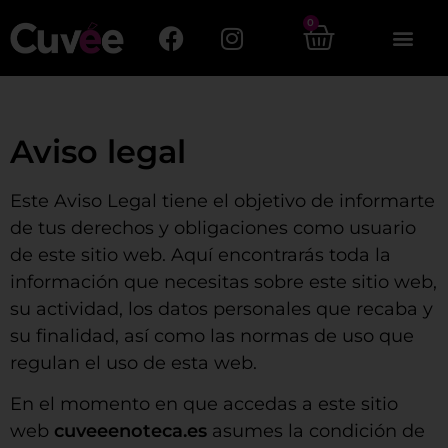
0
Aviso legal
Este Aviso Legal tiene el objetivo de informarte
de tus derechos y obligaciones como usuario
de este sitio web. Aquí encontrarás toda la
información que necesitas sobre este sitio web,
su actividad, los datos personales que recaba y
su finalidad, así como las normas de uso que
regulan el uso de esta web.
En el momento en que accedas a este sitio
web
cuveeenoteca.es
asumes la condición de