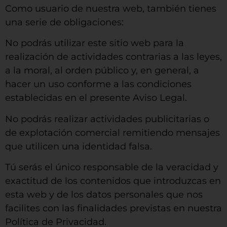
Como usuario de nuestra web, también tienes
una serie de obligaciones:
No podrás utilizar este sitio web para la
realización de actividades contrarias a las leyes,
a la moral, al orden público y, en general, a
hacer un uso conforme a las condiciones
establecidas en el presente Aviso Legal.
No podrás realizar actividades publicitarias o
de explotación comercial remitiendo mensajes
que utilicen una identidad falsa.
Tú serás el único responsable de la veracidad y
exactitud de los contenidos que introduzcas en
esta web y de los datos personales que nos
facilites con las finalidades previstas en nuestra
Política de Privacidad.