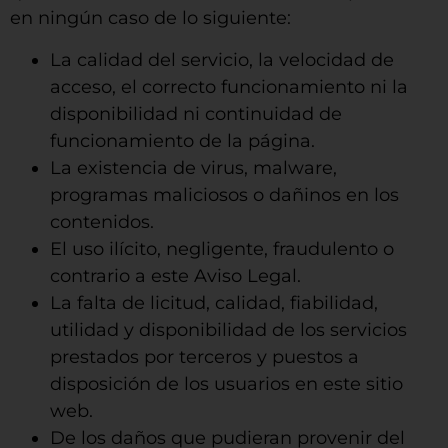
en ningún caso de lo siguiente:
La calidad del servicio, la velocidad de
acceso, el correcto funcionamiento ni la
disponibilidad ni continuidad de
funcionamiento de la página.
La existencia de virus, malware,
programas maliciosos o dañinos en los
contenidos.
El uso ilícito, negligente, fraudulento o
contrario a este Aviso Legal.
La falta de licitud, calidad, fiabilidad,
utilidad y disponibilidad de los servicios
prestados por terceros y puestos a
disposición de los usuarios en este sitio
web.
De los daños que pudieran provenir del