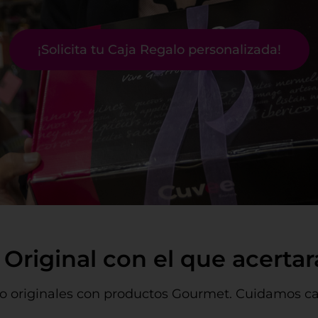
¡Solicita tu Caja Regalo personalizada!
Original con el que acertar
lo originales con productos Gourmet. Cuidamos ca