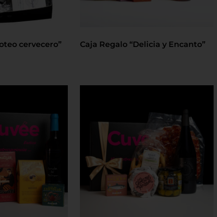
oteo cervecero”
Caja Regalo “Delicia y Encanto”