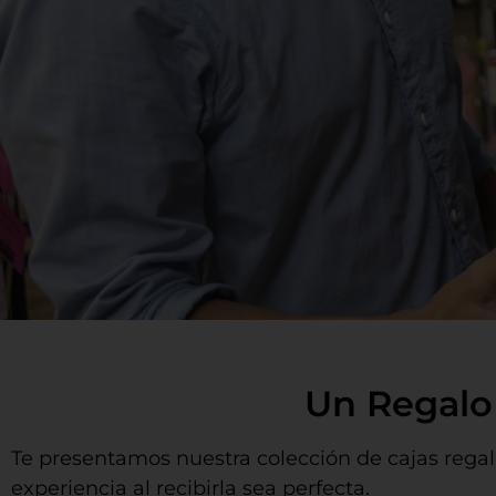
Un Regalo 
Te presentamos nuestra colección de cajas rega
experiencia al recibirla sea perfecta.