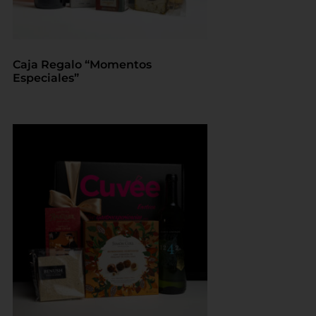
Caja Regalo “Momentos
Especiales”