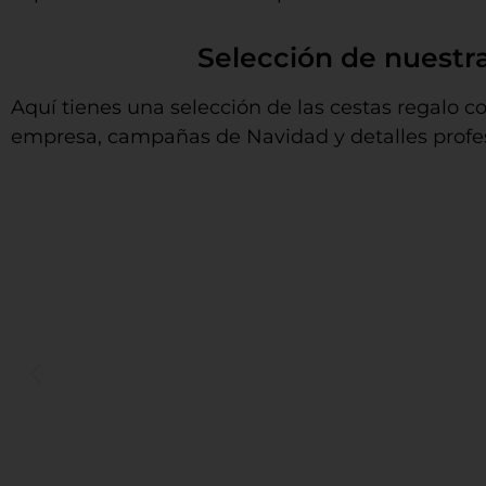
Selección de nuestr
Aquí tienes una selección de las cestas regalo c
empresa, campañas de Navidad y detalles profes