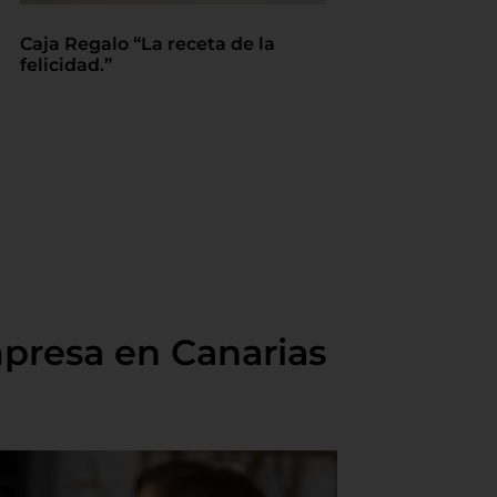
Caja Regalo “La receta de la
felicidad.”
presa en Canarias