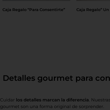
Caja Regalo “Para Consentirte”
Caja Regalo” Un 
Detalles gourmet para co
Cuidar
los detalles marcan la diferencia
. Nuestra
gourmet son una forma original de sorprender.