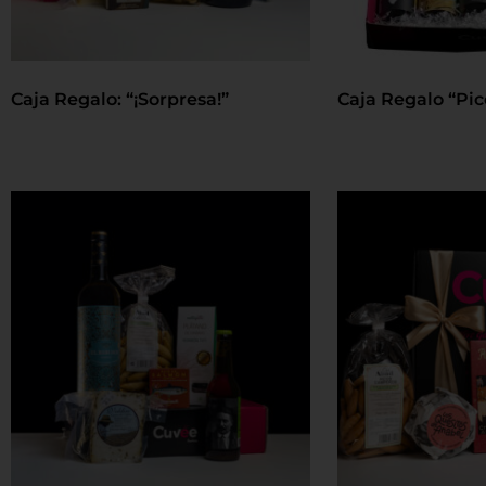
Caja Regalo: “¡Sorpresa!”
Caja Regalo “Pic