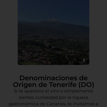
Denominaciones de
Origen de Tenerife (DO)
Si te apasiona el vino o simplemente
sientes curiosidad por la riqueza
gastronómica de Canarias, te invitamos a