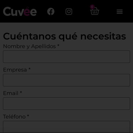
0
Cuéntanos qué necesitas
Nombre y Apellidos
*
Empresa
*
Email
*
Teléfono
*