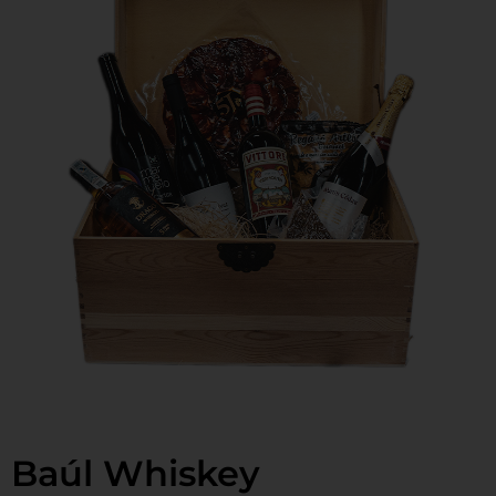
Baúl Whiskey