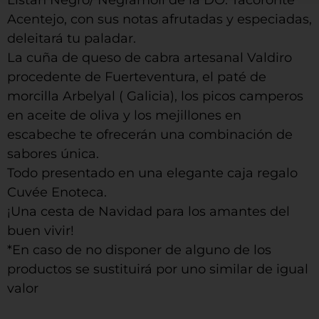
Acentejo, con sus notas afrutadas y especiadas,
deleitará tu paladar.
La cuña de queso de cabra artesanal Valdiro
procedente de Fuerteventura, el paté de
morcilla Arbelyal ( Galicia), los picos camperos
en aceite de oliva y los mejillones en
escabeche te ofrecerán una combinación de
sabores única.
Todo presentado en una elegante caja regalo
Cuvée Enoteca.
¡Una cesta de Navidad para los amantes del
buen vivir!
*En caso de no disponer de alguno de los
productos se sustituirá por uno similar de igual
valor