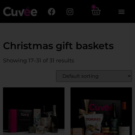
0
Christmas gift baskets
Showing 17–31 of 31 results