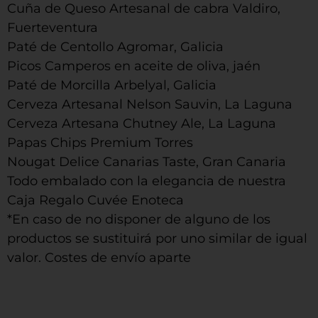
Cuña de Queso Artesanal de cabra Valdiro,
Fuerteventura
Paté de Centollo Agromar, Galicia
Picos Camperos en aceite de oliva, jaén
Paté de Morcilla Arbelyal, Galicia
Cerveza Artesanal Nelson Sauvin, La Laguna
Cerveza Artesana Chutney Ale, La Laguna
Papas Chips Premium Torres
Nougat Delice Canarias Taste, Gran Canaria
Todo embalado con la elegancia de nuestra
Caja Regalo Cuvée Enoteca
*En caso de no disponer de alguno de los
productos se sustituirá por uno similar de igual
valor. Costes de envío aparte