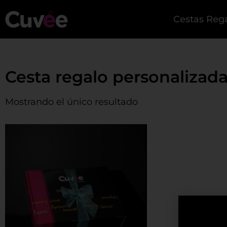
Cestas Reg
Cesta regalo personalizad
Mostrando el único resultado